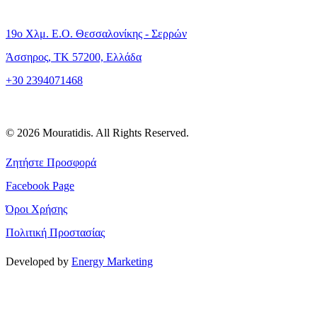
19o Χλμ. Ε.Ο. Θεσσαλονίκης - Σερρών
Άσσηρος, TK 57200, Eλλάδα
+30 2394071468
© 2026 Mouratidis. All Rights Reserved.
Ζητήστε Προσφορά
Facebook Page
Όροι Χρήσης
Πολιτική Προστασίας
Developed by
Energy Marketing