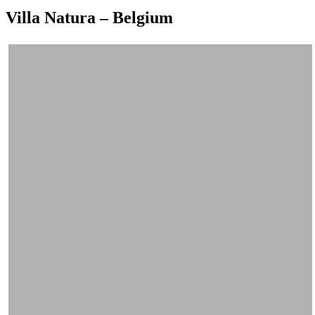
Villa Natura – Belgium