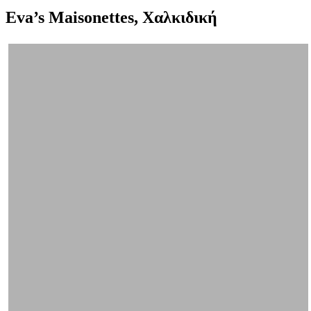
Eva’s Maisonettes, Χαλκιδική